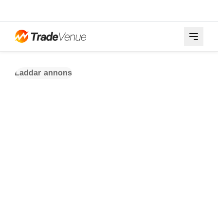
Laddar annons