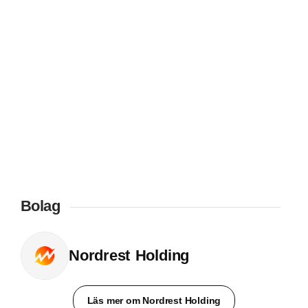
Bolag
Nordrest Holding
Läs mer om Nordrest Holding