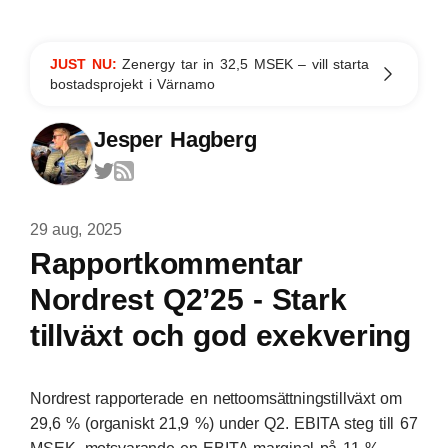
JUST NU:
Zenergy tar in 32,5 MSEK – vill starta
bostadsprojekt i Värnamo
Jesper Hagberg
29 aug, 2025
Rapportkommentar
Nordrest Q2’25 - Stark
tillväxt och god exekvering
Nordrest rapporterade en nettoomsättningstillväxt om
29,6 % (organiskt 21,9 %) under Q2. EBITA steg till 67