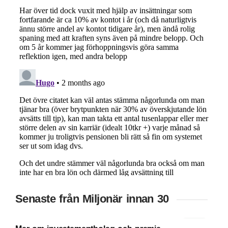
Senaste från Miljonär innan 30