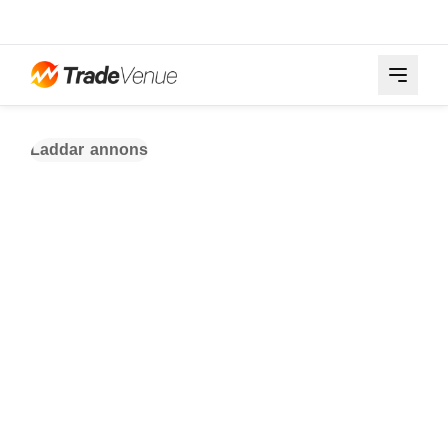
Laddar annons