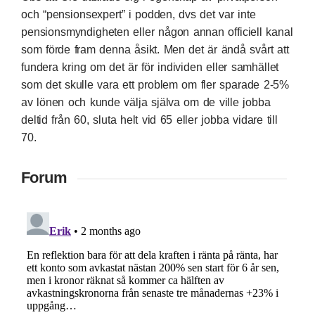
och “pensionsexpert” i podden, dvs det var inte
pensionsmyndigheten eller någon annan officiell kanal
som förde fram denna åsikt. Men det är ändå svårt att
fundera kring om det är för individen eller samhället
som det skulle vara ett problem om fler sparade 2-5%
av lönen och kunde välja själva om de ville jobba
deltid från 60, sluta helt vid 65 eller jobba vidare till
70.
Forum