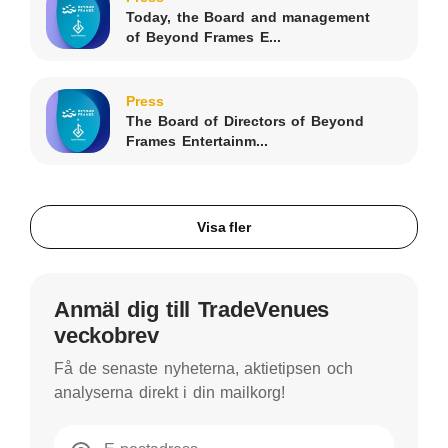
Today, the Board and management
of Beyond Frames E...
Press
The Board of Directors of Beyond
Frames Entertainm...
Visa fler
Anmäl dig till TradeVenues
veckobrev
Få de senaste nyheterna, aktietipsen och
analyserna direkt i din mailkorg!