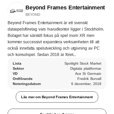
Beyond Frames Entertainment
BEYOND
Beyond Frames Entertainment är ett svenskt
dataspelsföretag vars huvudkontor ligger i Stockholm.
Bolaget har särskilt fokus på spel inom XR men
kommer successivt expandera verksamheten till att
också innefatta spelutveckling och utgivning av PC
och konsolspel. Sedan 2018 är föret...
Lista
Spotlight Stock Market
Sektor
Digitala plattformar
VD
Ace St Germain
Ordförande
Fredrik Burvall
Noteringsdatum
6 december, 2018
Läs mer om Beyond Frames Entertainment