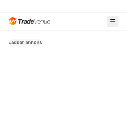
Laddar annons