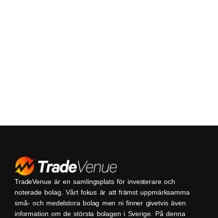
TradeVenue är en samlingsplats för investerare och
noterade bolag. Vårt fokus är att främst uppmärksamma
små- och medelstora bolag men ni finner givetvis även
information om de största bolagen i Sverige. På denna