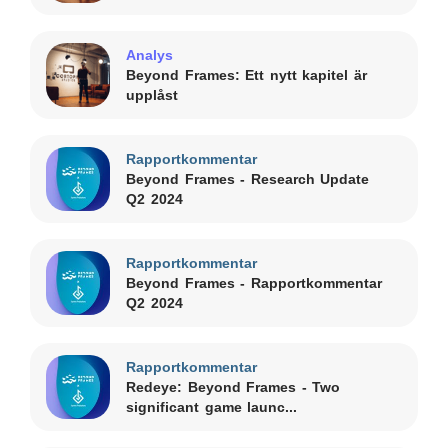
Analys
Beyond Frames: Ett nytt kapitel är
upplåst
Rapportkommentar
Beyond Frames - Research Update
Q2 2024
Rapportkommentar
Beyond Frames - Rapportkommentar
Q2 2024
Rapportkommentar
Redeye: Beyond Frames - Two
significant game launc...