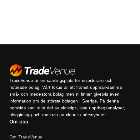
TradeVenue är en samlingsplats för investerare och
noterade bolag. Vårt fokus är att främst uppmärksamma
små- och medelstora bolag men ni finner givetvis även
information om de största bolagen i Sverige. På denna
hemsida kan ni ta del av aktietips, läsa uppdragsanalyser,
blogginlägg och massvis av aktuella börsnyheter.
Om oss
Om TradeVenue