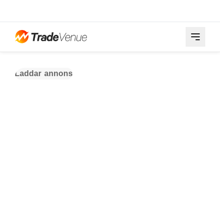
Laddar annons