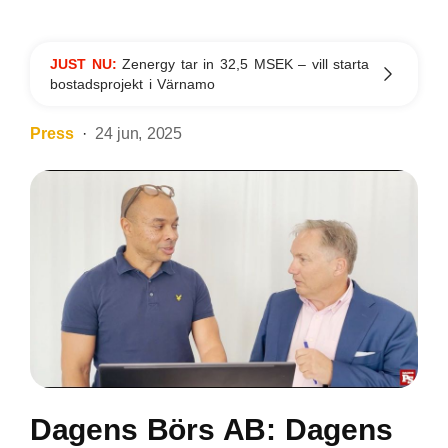
JUST NU:
Zenergy tar in 32,5 MSEK – vill starta
bostadsprojekt i Värnamo
Press
24 jun, 2025
Dagens Börs AB: Dagens