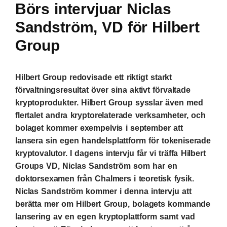
Börs intervjuar Niclas
Sandström, VD för Hilbert
Group
Hilbert Group redovisade ett riktigt starkt
förvaltningsresultat över sina aktivt förvaltade
kryptoprodukter. Hilbert Group sysslar även med
flertalet andra kryptorelaterade verksamheter, och
bolaget kommer exempelvis i september att
lansera sin egen handelsplattform för tokeniserade
kryptovalutor. I dagens intervju får vi träffa Hilbert
Groups VD, Niclas Sandström som har en
doktorsexamen från Chalmers i teoretisk fysik.
Niclas Sandström kommer i denna intervju att
berätta mer om Hilbert Group, bolagets kommande
lansering av en egen kryptoplattform samt vad