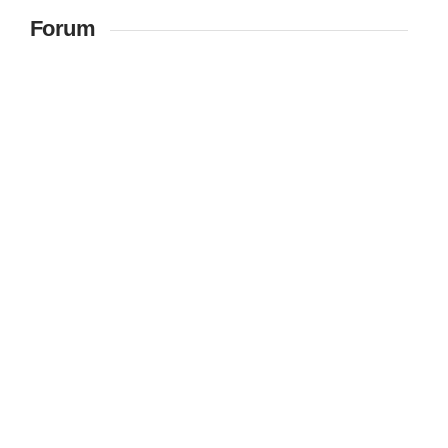
Forum