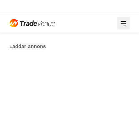
Laddar annons