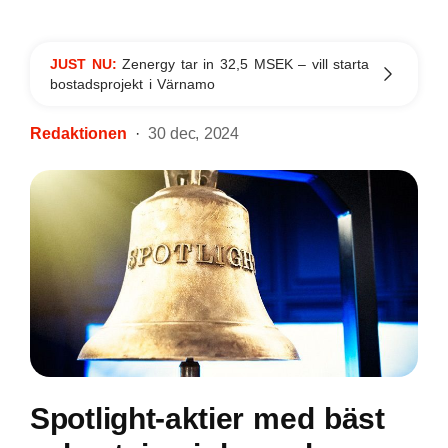
JUST NU:
Zenergy tar in 32,5 MSEK – vill starta
bostadsprojekt i Värnamo
Redaktionen
30 dec, 2024
Spotlight-aktier med bäst