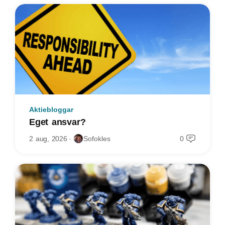
Aktiebloggar
Eget ansvar?
2 aug, 2026
Sofokles
0