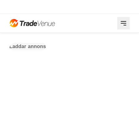
Laddar annons