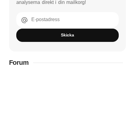
analyserna direkt i din mailkorg!
E-postadress
Skicka
Forum