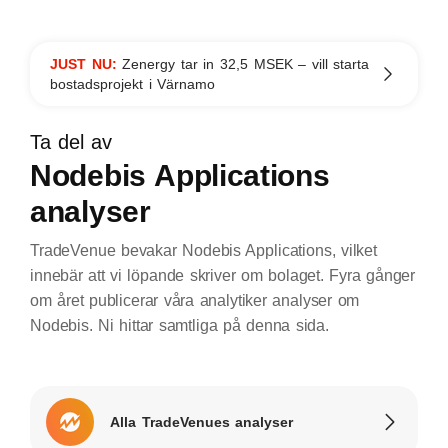
JUST NU:
Zenergy tar in 32,5 MSEK – vill starta
bostadsprojekt i Värnamo
Ta del av
Nodebis Applications
analyser
TradeVenue bevakar Nodebis Applications, vilket
innebär att vi löpande skriver om bolaget. Fyra gånger
om året publicerar våra analytiker analyser om
Nodebis. Ni hittar samtliga på denna sida.
Alla TradeVenues analyser