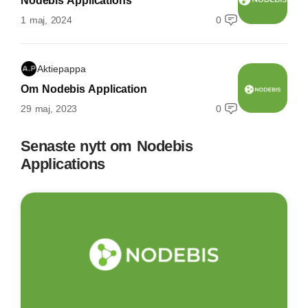
Nodebis Applications
1 maj, 2024
0
Aktiepappa
Om Nodebis Application
29 maj, 2023
0
Senaste nytt om Nodebis
Applications