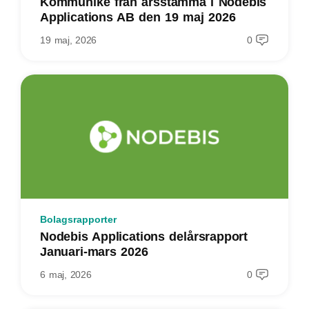
Kommuniké från årsstämma i Nodebis
Applications AB den 19 maj 2026
19 maj, 2026
0
Bolagsrapporter
Nodebis Applications delårsrapport
Januari-mars 2026
6 maj, 2026
0