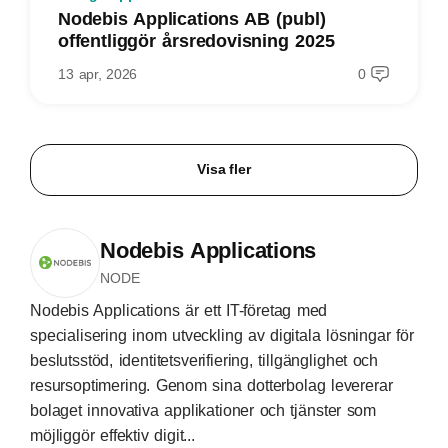
Nodebis Applications AB (publ)
offentliggör årsredovisning 2025
13 apr, 2026
0
Visa fler
Nodebis Applications
NODE
Nodebis Applications är ett IT-företag med
specialisering inom utveckling av digitala lösningar för
beslutsstöd, identitetsverifiering, tillgänglighet och
resursoptimering. Genom sina dotterbolag levererar
bolaget innovativa applikationer och tjänster som
möjliggör effektiv digit...