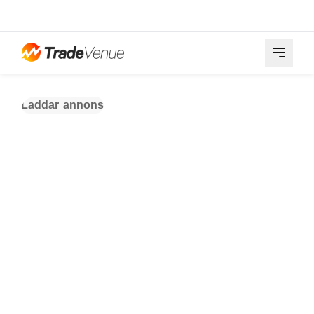
Laddar annons