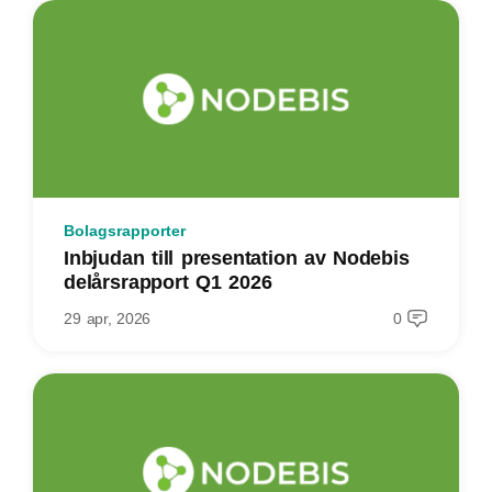
Bolagsrapporter
Inbjudan till presentation av Nodebis
delårsrapport Q1 2026
29 apr, 2026
0