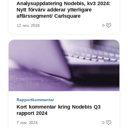
Analysuppdatering Nodebis, kv3 2024:
Nytt förvärv adderar ytterligare
affärssegment/ Carlsquare
12 nov, 2024
0
Rapportkommentar
Kort kommentar kring Nodebis Q3
rapport 2024
7 nov, 2024
0