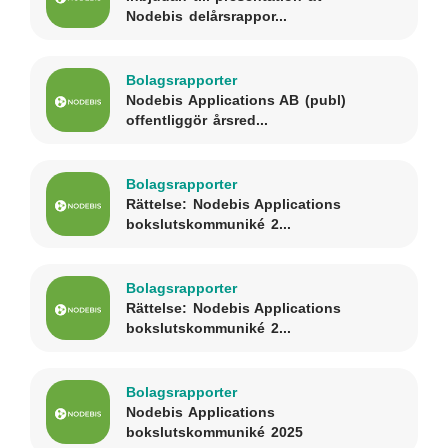
Nodebis delårsrappor...
Bolagsrapporter
Nodebis Applications AB (publ)
offentliggör årsred...
Bolagsrapporter
Rättelse: Nodebis Applications
bokslutskommuniké 2...
Bolagsrapporter
Rättelse: Nodebis Applications
bokslutskommuniké 2...
Bolagsrapporter
Nodebis Applications
bokslutskommuniké 2025