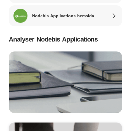
Nodebis Applications hemsida
Analyser Nodebis Applications