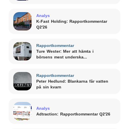
Analys
K-Fast Holding: Rapportkommentar
Q2'26
Rapportkommentar
Ture Wester: Mer att hämta i
börsens mest underska...
Rapportkommentar
Peter Hedlund: Blankarna får vatten
på sin kvarn
Analys
Adtraction: Rapportkommentar Q2'26