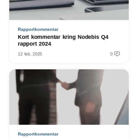
Rapportkommentar
Kort kommentar kring Nodebis Q4
rapport 2024
12 feb, 2025
0
Rapportkommentar