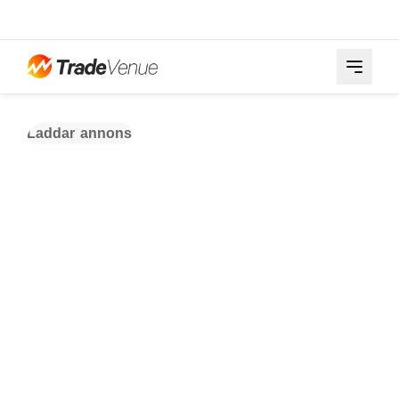
Laddar annons