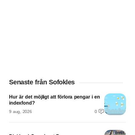
Senaste från Sofokles
Hur är det möjligt att förlora pengar i en
indexfond?
9 aug, 2026
0