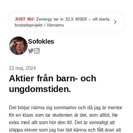
JUST NU:
Zenergy tar in 32,5 MSEK – vill starta
bostadsprojekt i Värnamo
Sofokles
22 maj, 2024
Aktier från barn- och
ungdomstiden.
Det börjar närma sig sommarlov och då jag är mentor
för en klass som tar studenten är det, som alltid, lite
extra med allt som hör den till. Det är vemodigt att
släppa elever som jag har lärt känna och fått äran att