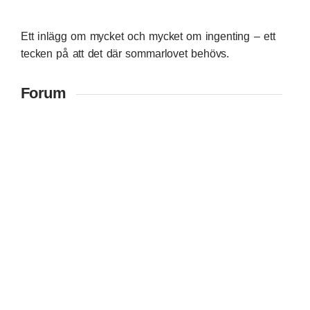
Ett inlägg om mycket och mycket om ingenting – ett
tecken på att det där sommarlovet behövs.
Forum