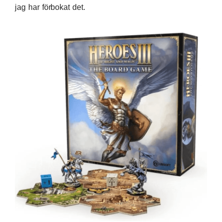
jag har förbokat det.