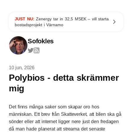
JUST NU:
Zenergy tar in 32,5 MSEK – vill starta
bostadsprojekt i Värnamo
Sofokles
10 jun, 2026
Polybios - detta skrämmer
mig
Det finns många saker som skapar oro hos
människan. Ett brev från Skatteverket, att bilen ska gå
sönder eller att internet ligger nere just den fredagen
då man hade planerat att streama det senaste