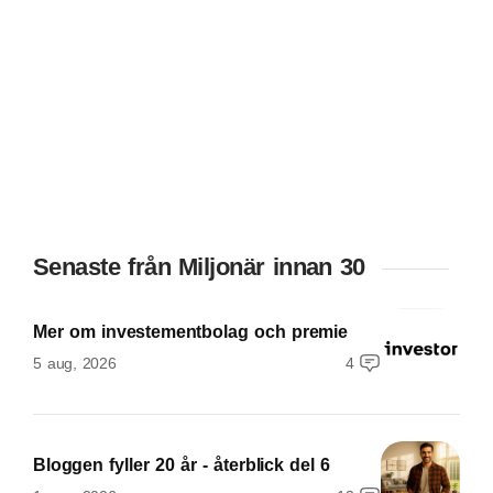
Senaste från Miljonär innan 30
Mer om investementbolag och premie
5 aug, 2026
4
Bloggen fyller 20 år - återblick del 6