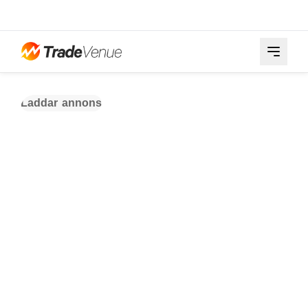
Laddar annons