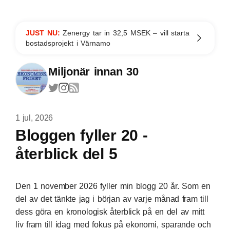
JUST NU:
Zenergy tar in 32,5 MSEK – vill starta
bostadsprojekt i Värnamo
Miljonär innan 30
1 jul, 2026
Bloggen fyller 20 -
återblick del 5
Den 1 november 2026 fyller min blogg 20 år. Som en
del av det tänkte jag i början av varje månad fram till
dess göra en kronologisk återblick på en del av mitt
liv fram till idag med fokus på ekonomi, sparande och