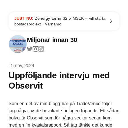
JUST NU:
Zenergy tar in 32,5 MSEK – vill starta
bostadsprojekt i Värnamo
Miljonär innan 30
15 nov, 2024
Uppföljande intervju med
Observit
Som en del av min blogg här på TradeVenue följer
jag några av de bevakade bolagen löpande. Ett sådan
bolag är Observit som för några veckor sedan kom
med en fin kvartalsrapport. Så jag tänkte det kunde