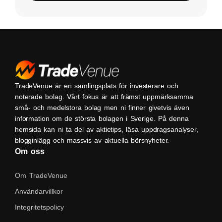
TradeVenue är en samlingsplats för investerare och
noterade bolag. Vårt fokus är att främst uppmärksamma
små- och medelstora bolag men ni finner givetvis även
information om de största bolagen i Sverige. På denna
hemsida kan ni ta del av aktietips, läsa uppdragsanalyser,
blogginlägg och massvis av aktuella börsnyheter.
Om oss
Om TradeVenue
Användarvillkor
Integritetspolicy