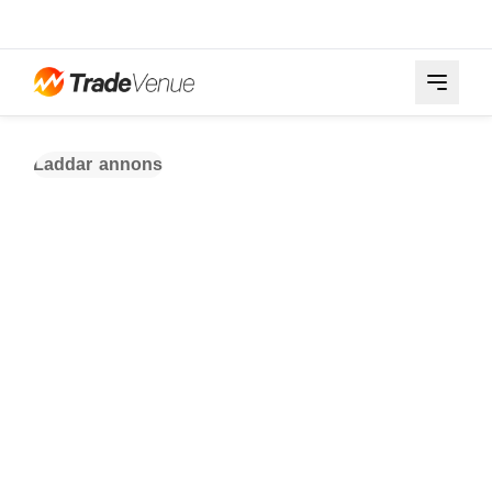
Laddar annons