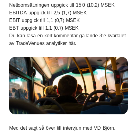
Nettoomsättningen uppgick till 15,0 (10,2) MSEK
EBITDA uppgick till 2,5 (1,7) MSEK
EBIT uppgick till 1,1 (0,7) MSEK
EBT uppgick till 1,1 (0,7) MSEK
Du kan läsa en
kort kommentar gällande 3:e kvartalet
av TradeVenues analytiker här
.
Med det sagt så över till intervjun med VD Björn.