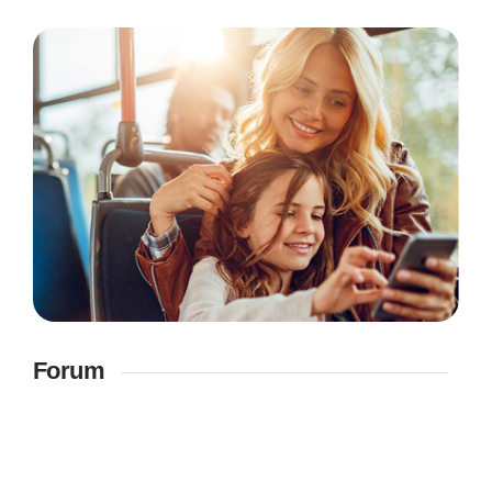
Forum