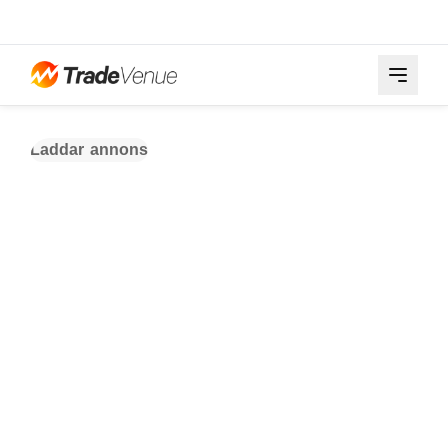
Laddar annons