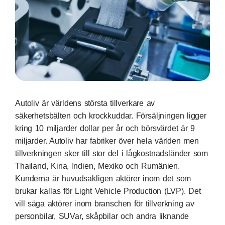
Autoliv är världens största tillverkare av
säkerhetsbälten och krockkuddar. Försäljningen ligger
kring 10 miljarder dollar per år och börsvärdet är 9
miljarder. Autoliv har fabriker över hela världen men
tillverkningen sker till stor del i lågkostnadsländer som
Thailand, Kina, Indien, Mexiko och Rumänien.
Kunderna är huvudsakligen aktörer inom det som
brukar kallas för Light Vehicle Production (LVP). Det
vill säga aktörer inom branschen för tillverkning av
personbilar, SUVar, skåpbilar och andra liknande