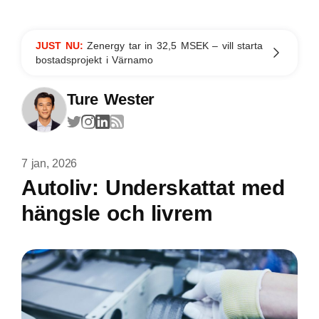
JUST NU:
Zenergy tar in 32,5 MSEK – vill starta
bostadsprojekt i Värnamo
Ture Wester
7 jan, 2026
Autoliv: Underskattat med
hängsle och livrem