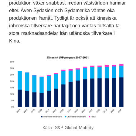
produktion växer snabbast medan västvärlden hamnar
efter. Även Sydasien och Sydamerika väntas öka
produktionen framåt. Tydligt är också att kinesiska
inhemska tillverkare har tagit och väntas fortsätta ta
stora marknadsandelar från utländska tillverkare i
Kina.
Källa: S&P Global Mobility