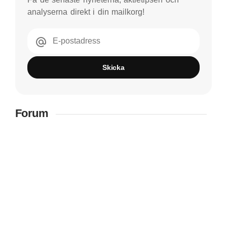
analyserna direkt i din mailkorg!
E-postadress
Skicka
Forum