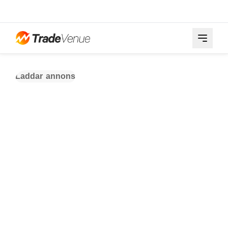
Laddar annons