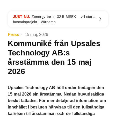
JUST NU:
Zenergy tar in 32,5 MSEK – vill starta
bostadsprojekt i Värnamo
Press
15 maj, 2026
Kommuniké från Upsales
Technology AB:s
årsstämma den 15 maj
2026
Upsales Technology AB höll under fredagen den
15 maj 2026 sin årsstämma. Nedan huvudsakliga
beslut fattades. För mer detaljerad information om
innehållet i besluten hänvisas till den fullständiga
kallelsen till årsstämman och de fullständiga