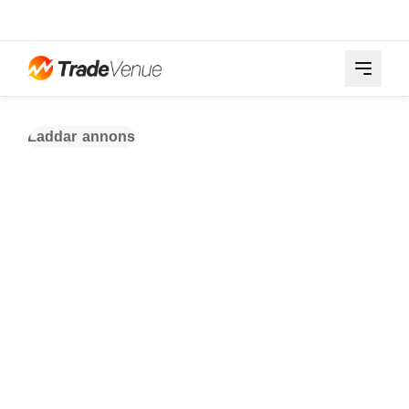
Laddar annons