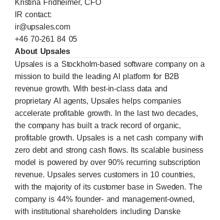
Kristina Fridheimer, CFO
IR contact:
ir@upsales.com
+46 70-261 84 05
About Upsales
Upsales is a Stockholm-based software company on a
mission to build the leading AI platform for B2B
revenue growth. With best-in-class data and
proprietary AI agents, Upsales helps companies
accelerate profitable growth. In the last two decades,
the company has built a track record of organic,
profitable growth. Upsales is a net cash company with
zero debt and strong cash flows. Its scalable business
model is powered by over 90% recurring subscription
revenue. Upsales serves customers in 10 countries,
with the majority of its customer base in Sweden. The
company is 44% founder- and management-owned,
with institutional shareholders including Danske