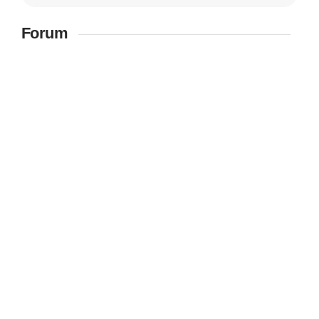
Forum