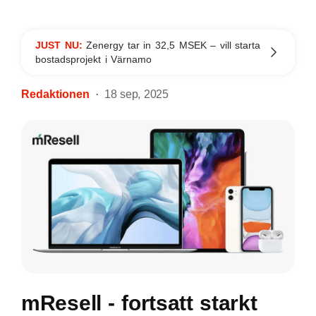
JUST NU:
Zenergy tar in 32,5 MSEK – vill starta
bostadsprojekt i Värnamo
Redaktionen
18 sep, 2025
mResell - fortsatt starkt