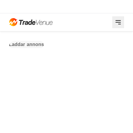
Laddar annons