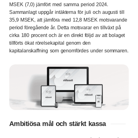
MSEK (7,0) jämfört med samma period 2024.
Sammanlagt uppgår intäkterna för juli och augusti till
35,9 MSEK, att jämföra med 12,8 MSEK motsvarande
period föregående år. Detta motsvarar en tillväxt på
cirka 180 procent och är en direkt följd av att bolaget
tillförts ökat rörelsekapital genom den
kapitalanskaffning som genomfördes under sommaren.
Ambitiösa mål och stärkt kassa