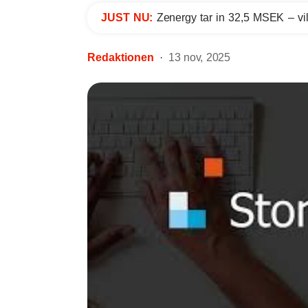
JUST NU:
Zenergy tar in 32,5 MSEK – vil
Redaktionen
13 nov, 2025