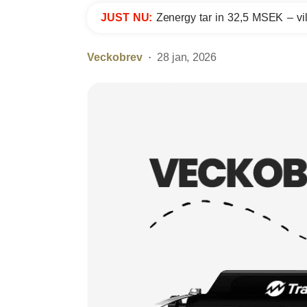
JUST NU:
Zenergy tar in 32,5 MSEK – vil
Veckobrev
28 jan, 2026