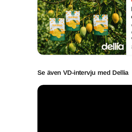
Se även VD-intervju med Dellia