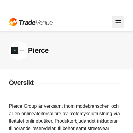
Pierce
Översikt
Pierce Group är verksamt inom modebranschen och
är en onlineåterförsäljare av motorcykelutrustning via
flertalet onlinebutiker. Produkterbjudandet inkluderar
tillhörande reservdelar, tillbehör samt streetwear