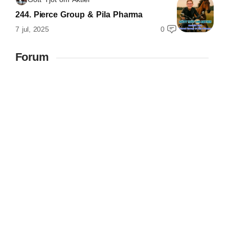
244. Pierce Group & Pila Pharma
7 jul, 2025
0
Forum