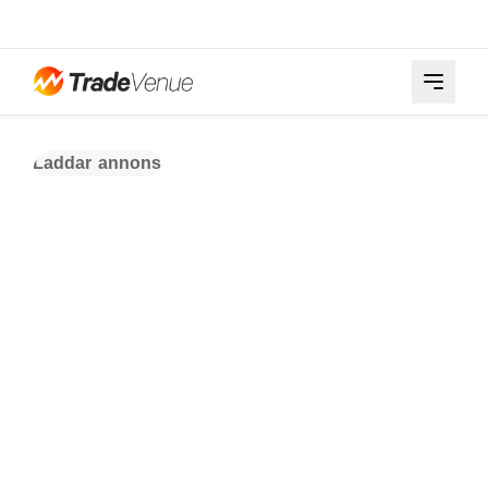
Laddar annons