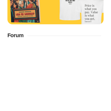
Forum