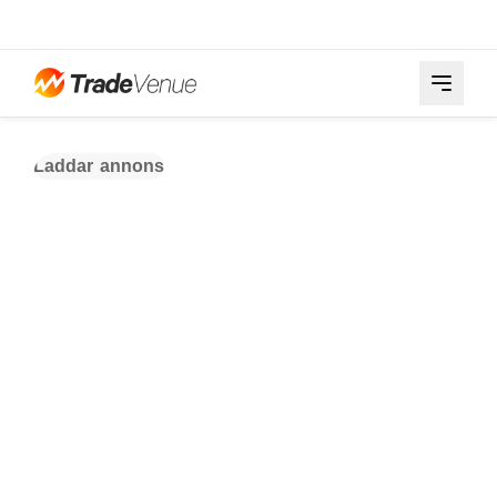
Laddar annons