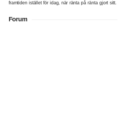
framtiden istället för idag, när ränta på ränta gjort sitt.
Forum