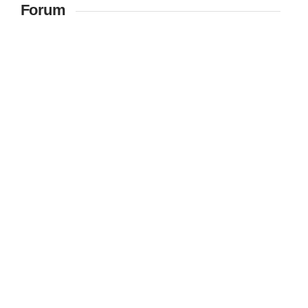
Forum