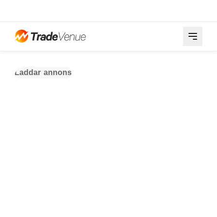
Laddar annons