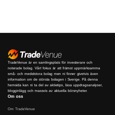
TradeVenue är en samlingsplats för investerare och
noterade bolag. Vårt fokus är att främst uppmärksamma
små- och medelstora bolag men ni finner givetvis även
information om de största bolagen i Sverige. På denna
hemsida kan ni ta del av aktietips, läsa uppdragsanalyser,
blogginlägg och massvis av aktuella börsnyheter.
Om oss
Om TradeVenue