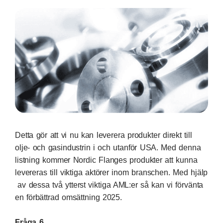
Detta gör att vi nu kan leverera produkter direkt till
olje- och gasindustrin i och utanför USA. Med denna
listning kommer Nordic Flanges produkter att kunna
levereras till viktiga aktörer inom branschen. Med hjälp
av dessa två ytterst viktiga AML:er så kan vi förvänta
en förbättrad omsättning 2025.
Fråga 6