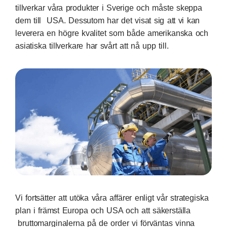
tillverkar våra produkter i Sverige och måste skeppa
dem till USA. Dessutom har det visat sig att vi kan
leverera en högre kvalitet som både amerikanska och
asiatiska tillverkare har svårt att nå upp till.
Vi fortsätter att utöka våra affärer enligt vår strategiska
plan i främst Europa och USA och att säkerställa
bruttomarginalerna på de order vi förväntas vinna