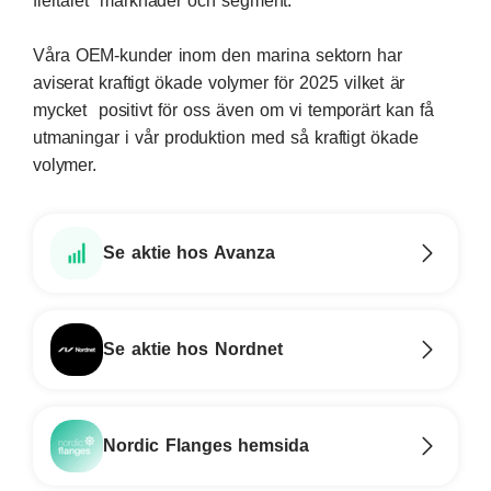
flertalet marknader och segment.
Våra OEM-kunder inom den marina sektorn har
aviserat kraftigt ökade volymer för 2025 vilket är
mycket positivt för oss även om vi temporärt kan få
utmaningar i vår produktion med så kraftigt ökade
volymer.
Se aktie hos Avanza
Se aktie hos Nordnet
Nordic Flanges hemsida