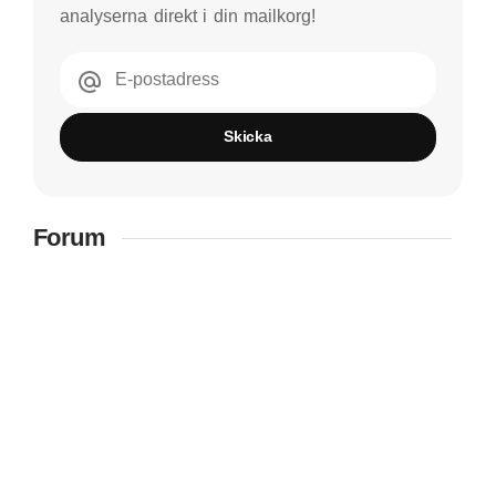
analyserna direkt i din mailkorg!
E-postadress
Skicka
Forum