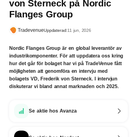
von Sterneck på Nordic
Flanges Group
Tradevenue
Uppdaterad:
11 jun, 2026
Nordic Flanges Group är en global leverantör av
industrikomponenter. För att uppdatera oss kring
hur det går för bolaget har vi på TradeVenue fått
möjligheten att genomföra en intervju med
bolagets VD, Frederik von Sterneck. I intervjun
diskuterar vi bland annat marknaden och 2025.
Se aktie hos Avanza