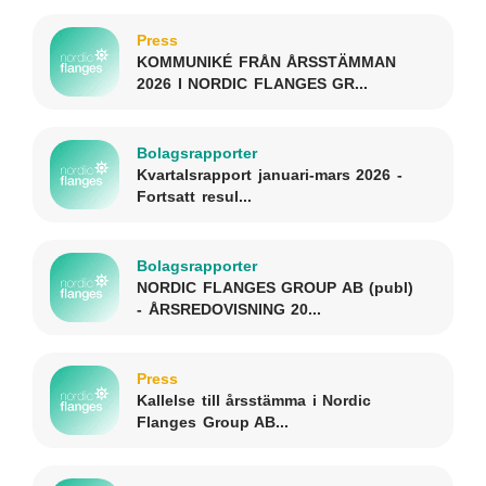
Press
KOMMUNIKÉ FRÅN ÅRSSTÄMMAN
2026 I NORDIC FLANGES GR...
Bolagsrapporter
Kvartalsrapport januari-mars 2026 -
Fortsatt resul...
Bolagsrapporter
NORDIC FLANGES GROUP AB (publ)
- ÅRSREDOVISNING 20...
Press
Kallelse till årsstämma i Nordic
Flanges Group AB...