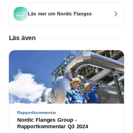
Läs mer om Nordic Flanges
Läs även
Rapportkommentar
Nordic Flanges Group -
Rapportkommentar Q3 2024