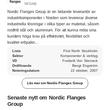
NFGAB
Nordic Flanges Group är en ledande leverantör av
industrikomponenter i Norden som levererar diverse
industriella lösningar i olika typer av material, såsom
rostfritt stål och aluminium. För att kunna möta sina
kunders höga krav på effektivitet, flexibilitet och
kvalitet erbjuder...
Lista
First North Stockholm
Sektor
Komponenter & verktyg
VD
Frederik Von Sterneck
Ordförande
Bengt Engström
Noteringsdatum
22 oktober, 2007
Läs mer om Nordic Flanges Group
Senaste nytt om Nordic Flanges
Group