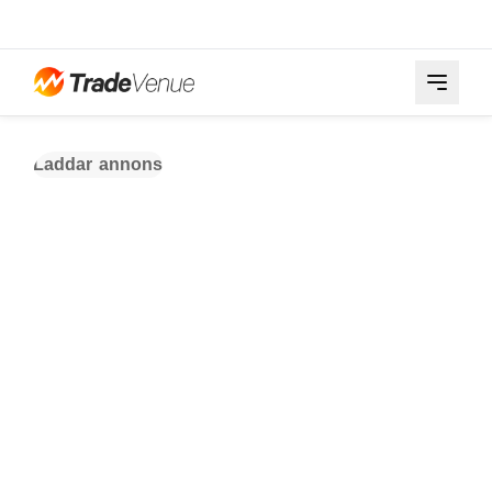
Laddar annons