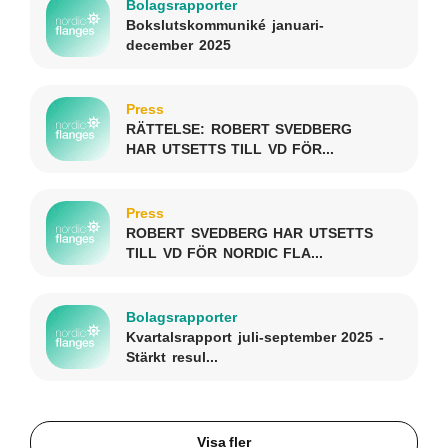
Bolagsrapporter
Bokslutskommuniké januari-
december 2025
Press
RÄTTELSE: ROBERT SVEDBERG
HAR UTSETTS TILL VD FÖR...
Press
ROBERT SVEDBERG HAR UTSETTS
TILL VD FÖR NORDIC FLA...
Bolagsrapporter
Kvartalsrapport juli-september 2025 -
Stärkt resul...
Visa fler