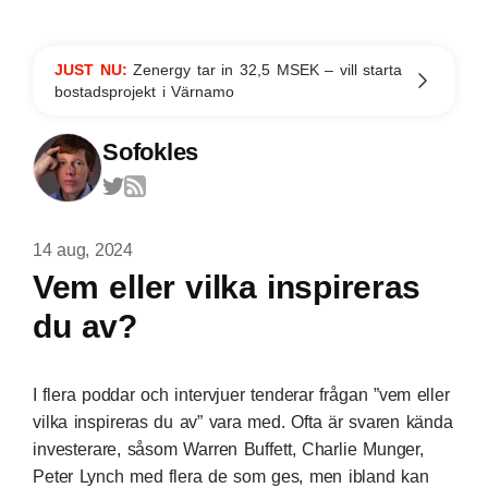
JUST NU:
Zenergy tar in 32,5 MSEK – vill starta
bostadsprojekt i Värnamo
Sofokles
14 aug, 2024
Vem eller vilka inspireras
du av?
I flera poddar och intervjuer tenderar frågan ”vem eller
vilka inspireras du av” vara med. Ofta är svaren kända
investerare, såsom Warren Buffett, Charlie Munger,
Peter Lynch med flera de som ges, men ibland kan