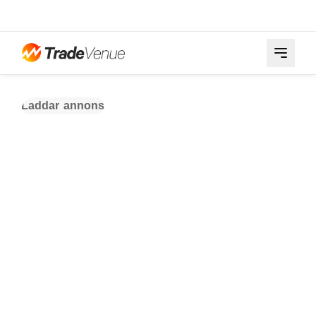
Laddar annons