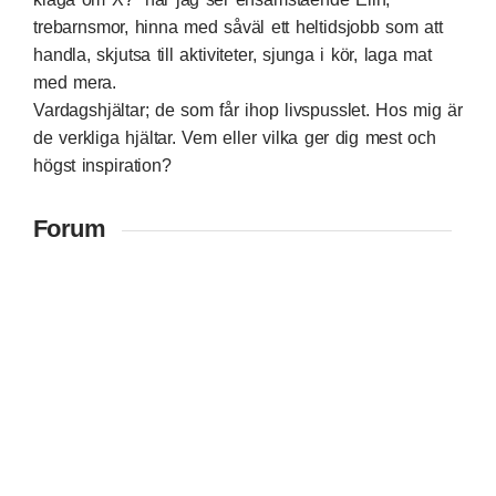
trebarnsmor, hinna med såväl ett heltidsjobb som att
handla, skjutsa till aktiviteter, sjunga i kör, laga mat
med mera.
Vardagshjältar; de som får ihop livspusslet. Hos mig är
de verkliga hjältar. Vem eller vilka ger dig mest och
högst inspiration?
Forum