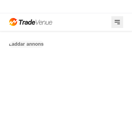
Laddar annons