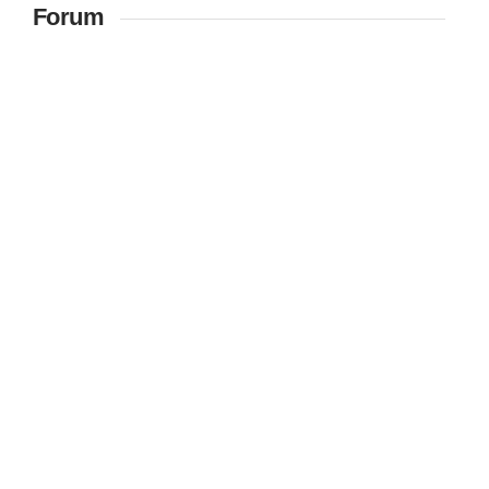
Forum