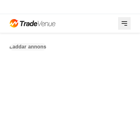
Laddar annons