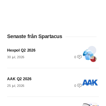
Senaste från Spartacus
Hexpol Q2 2026
30 jul, 2026
0
AAK Q2 2026
25 jul, 2026
0