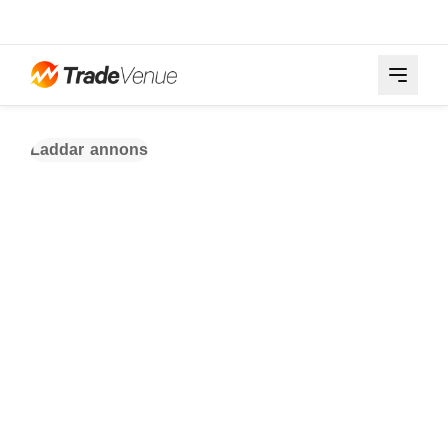
Laddar annons