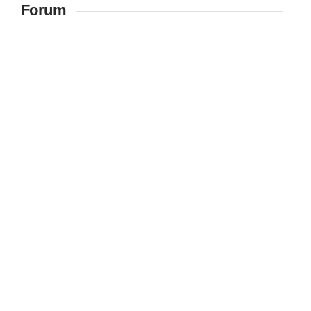
Forum