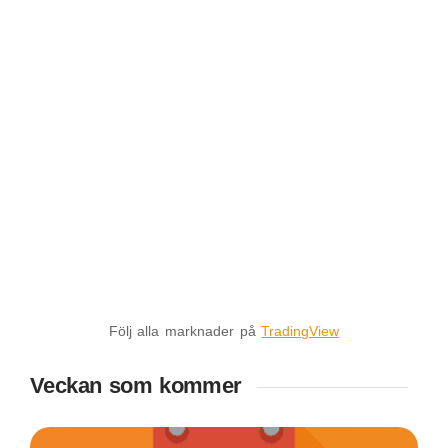
Följ alla marknader på
TradingView
Veckan som kommer