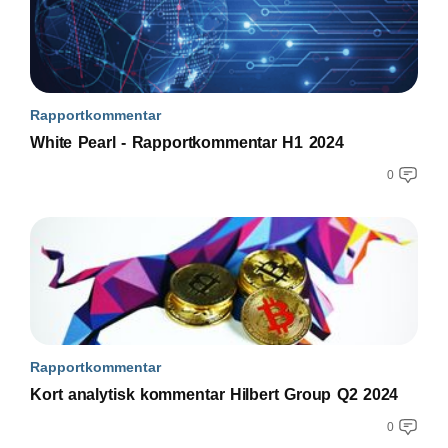
Rapportkommentar
White Pearl - Rapportkommentar H1 2024
0
Rapportkommentar
Kort analytisk kommentar Hilbert Group Q2 2024
0