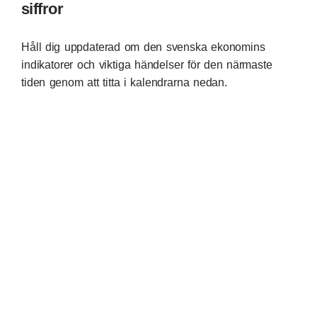
siffror
Håll dig uppdaterad om den svenska ekonomins
indikatorer och viktiga händelser för den närmaste
tiden genom att titta i kalendrarna nedan.