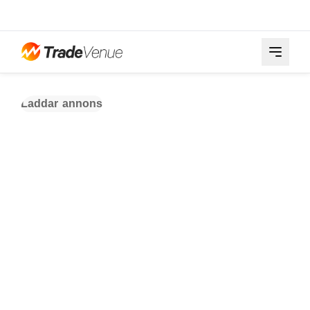
Laddar annons