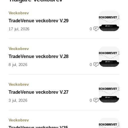
Veckobrev
TradeVenue veckobrev V.29
17 jul, 2026
0
Veckobrev
TradeVenue veckobrev V.28
8 jul, 2026
0
Veckobrev
TradeVenue veckobrev V.27
3 jul, 2026
0
Veckobrev
TradeVenue veckobrev V25