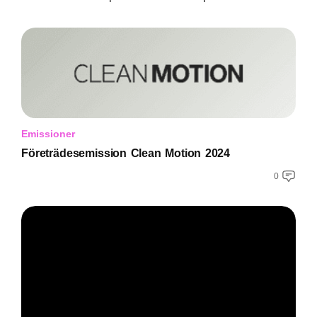
Emissioner
Företrädesemission Clean Motion 2024
0