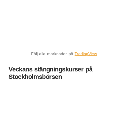
Följ alla marknader på
TradingView
Veckans stängningskurser på
Stockholmsbörsen