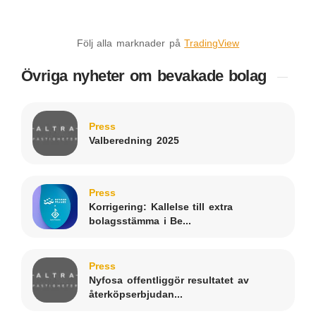
Följ alla marknader på
TradingView
Övriga nyheter om bevakade bolag
Press
Valberedning 2025
Press
Korrigering: Kallelse till extra
bolagsstämma i Be...
Press
Nyfosa offentliggör resultatet av
återköpserbjudan...