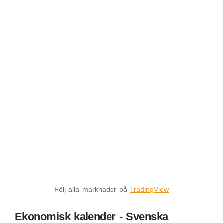
Följ alla marknader på
TradingView
Ekonomisk kalender - Svenska