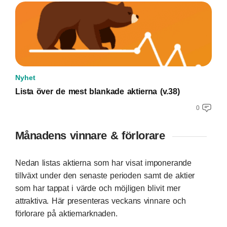
Nyhet
Lista över de mest blankade aktierna (v.38)
0
Månadens vinnare & förlorare
Nedan listas aktierna som har visat imponerande
tillväxt under den senaste perioden samt de aktier
som har tappat i värde och möjligen blivit mer
attraktiva. Här presenteras veckans vinnare och
förlorare på aktiemarknaden.