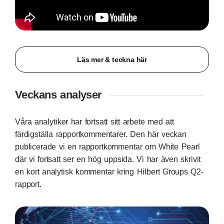
Läs mer & teckna här
Veckans analyser
Våra analytiker har fortsatt sitt arbete med att
färdigställa rapportkommentarer. Den här veckan
publicerade vi en rapportkommentar om White Pearl
där vi fortsatt ser en hög uppsida. Vi har även skrivit
en kort analytisk kommentar kring Hilbert Groups Q2-
rapport.