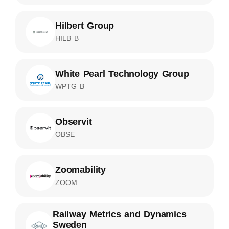
Hilbert Group
HILB B
White Pearl Technology Group
WPTG B
Observit
OBSE
Zoomability
ZOOM
Railway Metrics and Dynamics
Sweden