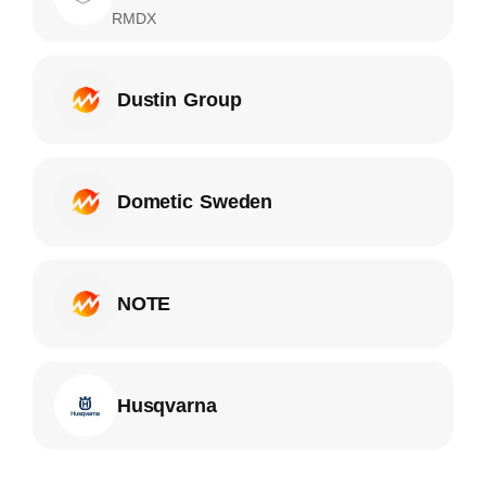
RMDX
Dustin Group
Dometic Sweden
NOTE
Husqvarna