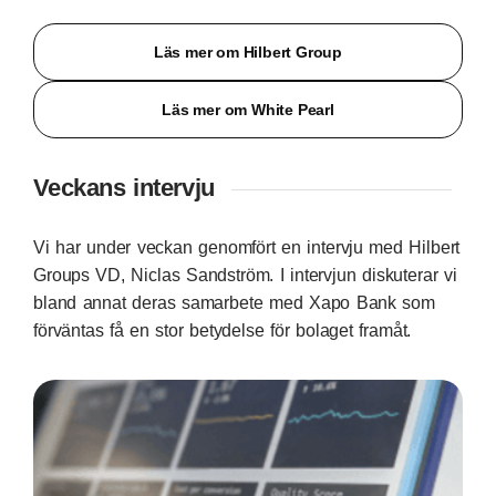
Läs mer om Hilbert Group
Läs mer om White Pearl
Veckans intervju
Vi har under veckan genomfört en intervju med Hilbert
Groups VD, Niclas Sandström. I intervjun diskuterar vi
bland annat deras samarbete med Xapo Bank som
förväntas få en stor betydelse för bolaget framåt.