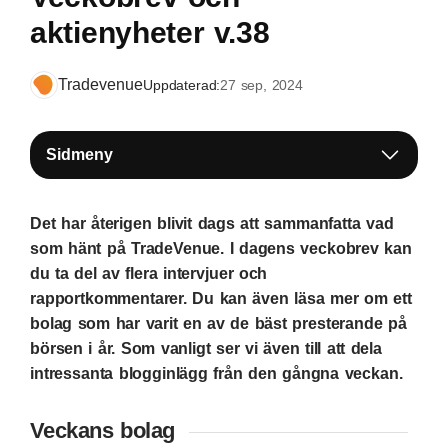
aktienyheter v.38
Tradevenue
Uppdaterad:
27 sep, 2024
Sidmeny
Det har återigen blivit dags att sammanfatta vad
som hänt på TradeVenue. I dagens veckobrev kan
du ta del av flera intervjuer och
rapportkommentarer. Du kan även läsa mer om ett
bolag som har varit en av de bäst presterande på
börsen i år. Som vanligt ser vi även till att dela
intressanta blogginlägg från den gångna veckan.
Veckans bolag