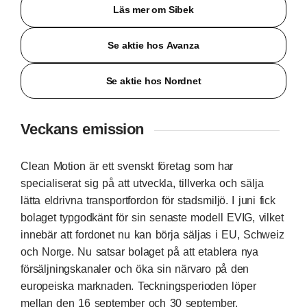
Läs mer om Sibek
Se aktie hos Avanza
Se aktie hos Nordnet
Veckans emission
Clean Motion är ett svenskt företag som har
specialiserat sig på att utveckla, tillverka och sälja
lätta eldrivna transportfordon för stadsmiljö. I juni fick
bolaget typgodkänt för sin senaste modell EVIG, vilket
innebär att fordonet nu kan börja säljas i EU, Schweiz
och Norge. Nu satsar bolaget på att etablera nya
försäljningskanaler och öka sin närvaro på den
europeiska marknaden. Teckningsperioden löper
mellan den 16 september och 30 september.