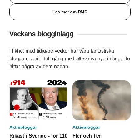
Läs mer om RMD
Veckans blogginlägg
I likhet med tidigare veckor har våra fantastiska
bloggare varit i full gång med att skriva nya inlägg. Du
hittar några av dem nedan.
Aktiebloggar
Aktiebloggar
Rikast i Sverige - för 110
Fler och fler